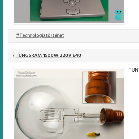
#Technológiatörténet
›
TUNGSRAM 1500W 220V E40
TUN