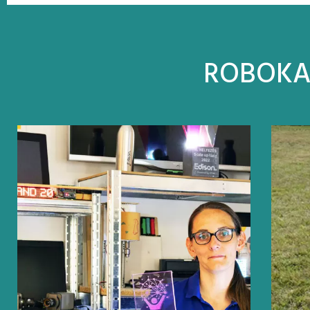
ROBOK